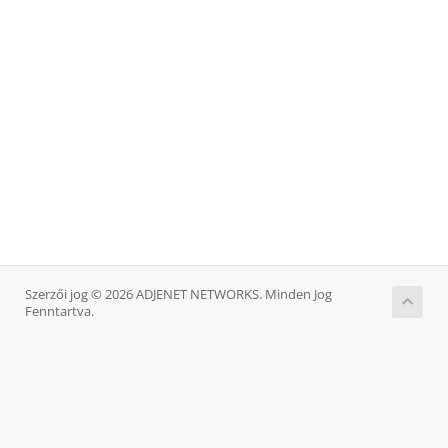
Szerzői jog © 2026 ADJENET NETWORKS. Minden Jog
Fenntartva.