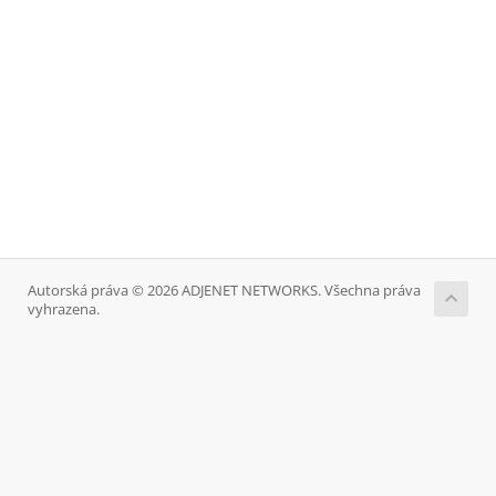
Autorská práva © 2026 ADJENET NETWORKS. Všechna práva
vyhrazena.