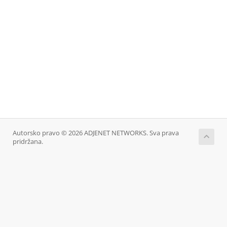
Autorsko pravo © 2026 ADJENET NETWORKS. Sva prava
pridržana.