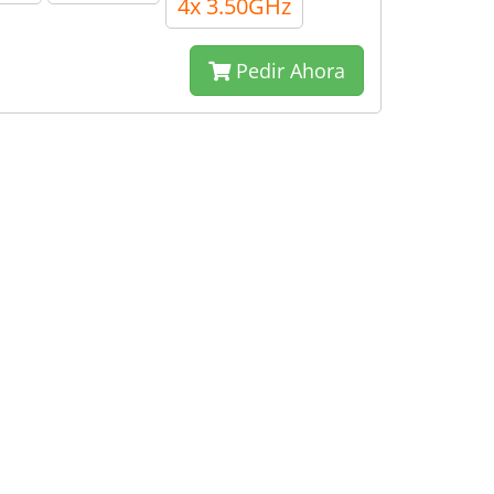
4x 3.50GHz
Pedir Ahora