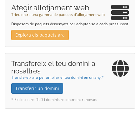
Afegir allotjament web
Trieu entre una gamma de paquets d'allotjament web
Disposem de paquets dissenyats per adaptar-se a cada pressupost
Explora els paquets ara
Transfereix el teu domini a
nosaltres
Transfereix ara per ampliar el teu domini en un any!*
Transferir un domini
* Exclou certs TLD i dominis recentment renovats