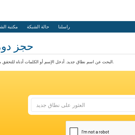
راسلنا
حالة الشبكة
مكتبة الش
حجز دوم
البحث عن اسم نطاق جديد. أدخل الإسم أو الكلمات أدناه للتحقق من التوفر.