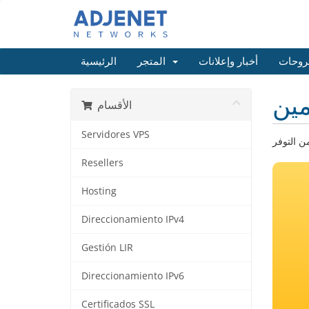
روحات
أخبار وإعلانات
المتجر
الرئيسية
ين
الأقسام
Servidores VPS
Resellers
Hosting
Direccionamiento IPv4
Gestión LIR
Direccionamiento IPv6
Certificados SSL