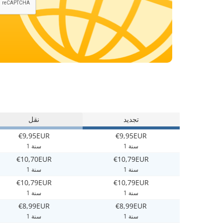
تجديد
نقل
€9,95EUR
€9,95EUR
1 سنة
1 سنة
€10,70EUR
€10,79EUR
1 سنة
1 سنة
€10,79EUR
€10,79EUR
1 سنة
1 سنة
€8,99EUR
€8,99EUR
1 سنة
1 سنة