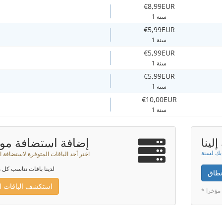
€8,99EUR
1 سنة
€5,99EUR
1 سنة
€5,99EUR
1 سنة
€5,99EUR
1 سنة
€10,00EUR
1 سنة
إضافة استضافة موا
لينا
اختر أحد الباقات المتوفرة لاستضافة ا
لدينا باقات تناسب كل م
نطاق
استكشف الباقات ال
 مؤخرا