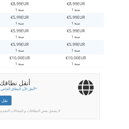
€8,99EUR
€8,99EUR
1 سنة
1 سنة
€5,99EUR
€5,99EUR
1 سنة
1 سنة
€5,99EUR
€5,99EUR
1 سنة
1 سنة
€5,99EUR
€5,99EUR
1 سنة
1 سنة
€10,00EUR
€10,00EUR
1 سنة
1 سنة
أنقل نطاقك إ
أنقل الآن النطاق الخاص بك لسنة!*
نقل 
* لا يشمل بعض النطاقات و المجالات التجديد