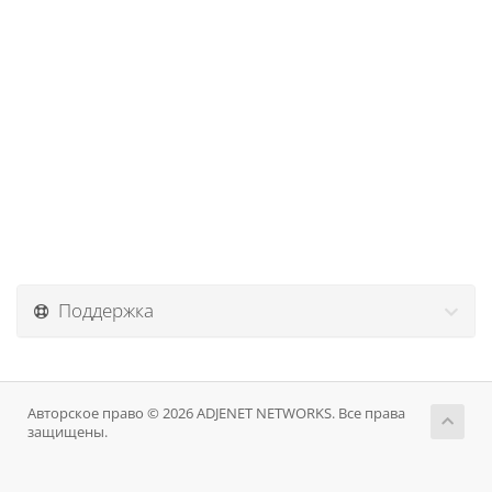
Поддержка
Авторское право © 2026 ADJENET NETWORKS. Все права
защищены.