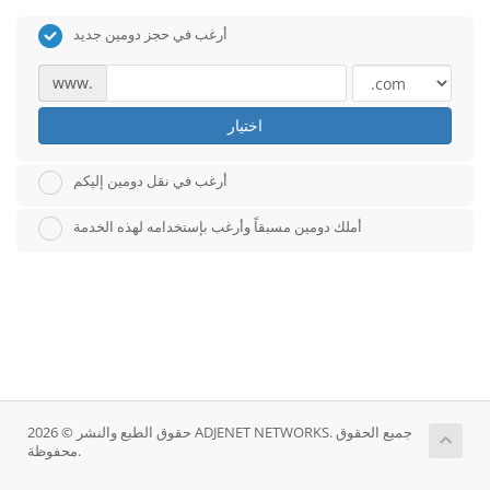
أرغب في حجز دومين جديد
www.
اختيار
أرغب في نقل دومين إليكم
أملك دومين مسبقاً وأرغب بإستخدامه لهذه الخدمة
حقوق الطبع والنشر © 2026 ADJENET NETWORKS. جميع الحقوق
محفوظة.