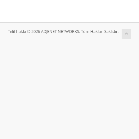
Telif hakkı © 2026 ADJENET NETWORKS. Tüm Hakları Saklıdır.