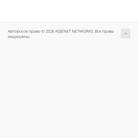
Авторское право © 2026 ADJENET NETWORKS. Все права
защищены.