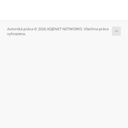
Autorská práva © 2026 ADJENET NETWORKS. Všechna práva
vyhrazena.