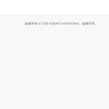
版權所有 © 2026 ADJENET NETWORKS。版權所有。