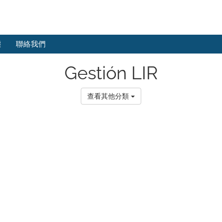
態
聯絡我們
Gestión LIR
查看其他分類