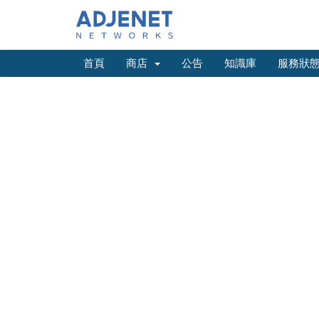
首頁
商店
公告
知識庫
服務狀