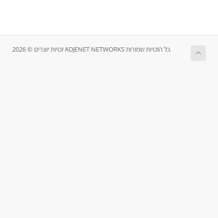
זכויות יוצרים © 2026 ADJENET NETWORKS כל הזכויות שמורות.