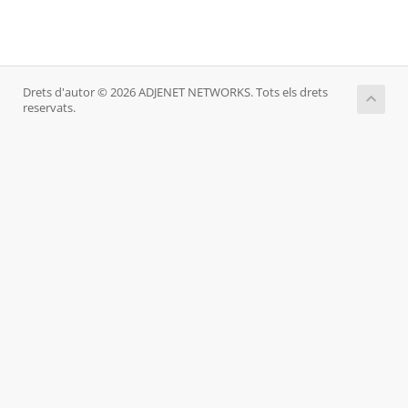
Drets d'autor © 2026 ADJENET NETWORKS. Tots els drets
reservats.