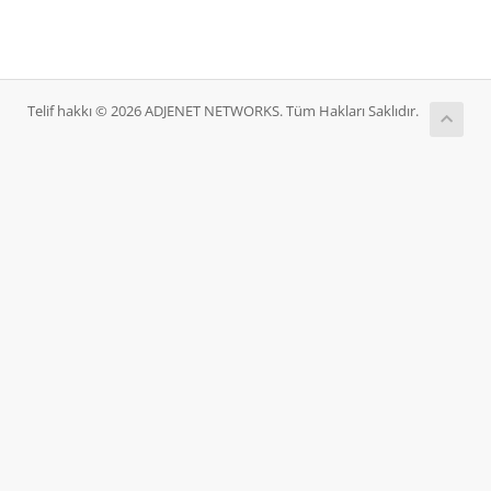
Telif hakkı © 2026 ADJENET NETWORKS. Tüm Hakları Saklıdır.