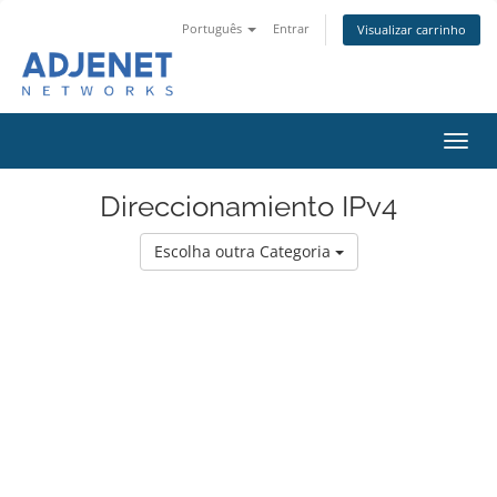
Português
Entrar
Visualizar carrinho
Alter
nave
Direccionamiento IPv4
Escolha outra Categoria