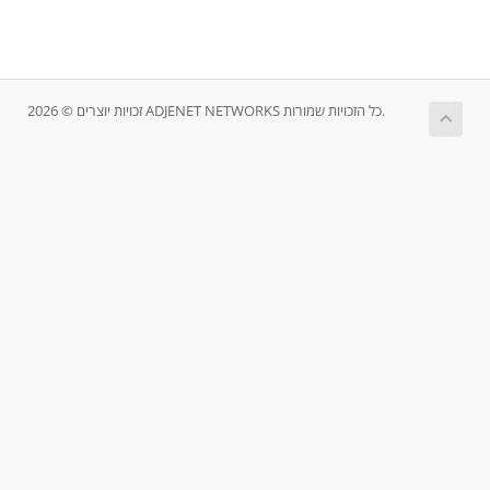
זכויות יוצרים © 2026 ADJENET NETWORKS כל הזכויות שמורות.