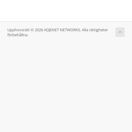
Upphovsrätt © 2026 ADJENET NETWORKS. Alla rättigheter
förbehållna.