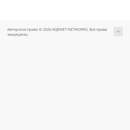
Авторское право © 2026 ADJENET NETWORKS. Все права
защищены.