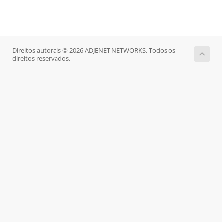
Direitos autorais © 2026 ADJENET NETWORKS. Todos os
direitos reservados.