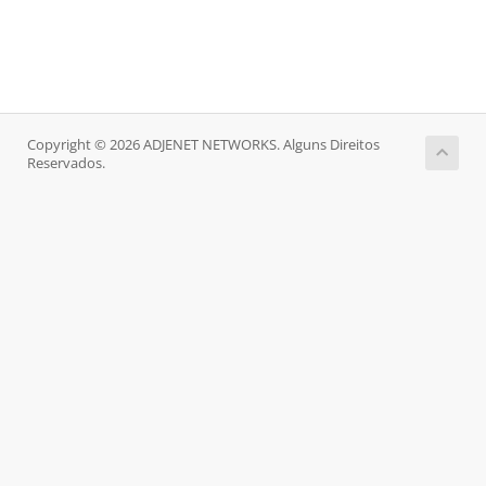
Copyright © 2026 ADJENET NETWORKS. Alguns Direitos
Reservados.