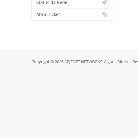
Status da Rede
Abrir Ticket
Copyright © 2026 ADJENET NETWORKS. Alguns Direitos Re