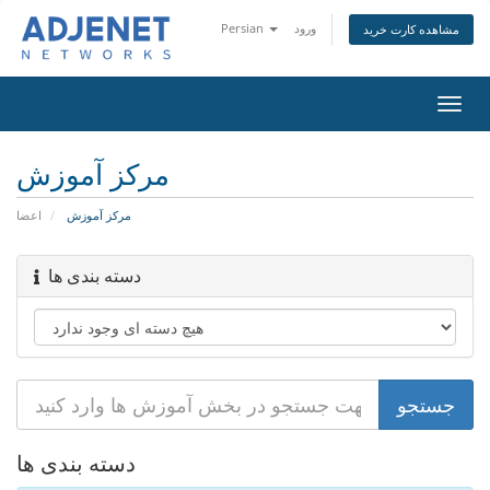
ورود
Persian
مشاهده کارت خرید
تغییر
ضعیت
اوبری
مرکز آموزش
مرکز آموزش
اعضا
دسته بندی ها
دسته بندی ها